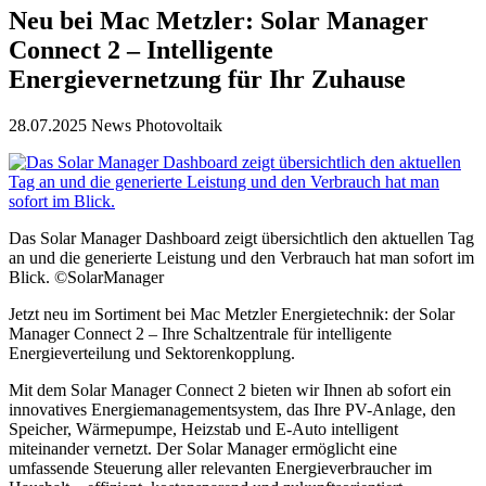
Neu bei Mac Metzler: Solar Manager
Connect 2 – Intelligente
Energievernetzung für Ihr Zuhause
28.07.2025
News Photovoltaik
Das Solar Manager Dashboard zeigt übersichtlich den aktuellen Tag
an und die generierte Leistung und den Verbrauch hat man sofort im
Blick. ©SolarManager
Jetzt neu im Sortiment bei Mac Metzler Energietechnik: der Solar
Manager Connect 2 – Ihre Schaltzentrale für intelligente
Energieverteilung und Sektorenkopplung.
Mit dem Solar Manager Connect 2 bieten wir Ihnen ab sofort ein
innovatives Energiemanagementsystem, das Ihre PV-Anlage, den
Speicher, Wärmepumpe, Heizstab und E-Auto intelligent
miteinander vernetzt. Der Solar Manager ermöglicht eine
umfassende Steuerung aller relevanten Energieverbraucher im