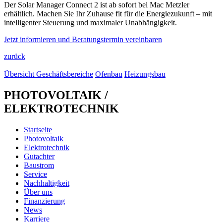
Der Solar Manager Connect 2 ist ab sofort bei Mac Metzler
erhältlich. Machen Sie Ihr Zuhause fit für die Energiezukunft – mit
intelligenter Steuerung und maximaler Unabhängigkeit.
Jetzt informieren und Beratungstermin vereinbaren
zurück
Übersicht Geschäftsbereiche
Ofenbau
Heizungsbau
PHOTOVOLTAIK /
ELEKTROTECHNIK
Startseite
Photovoltaik
Elektrotechnik
Gutachter
Baustrom
Service
Nachhaltigkeit
Über uns
Finanzierung
News
Karriere